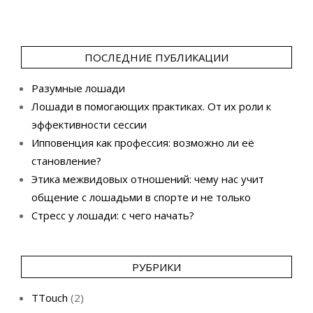
ПОСЛЕДНИЕ ПУБЛИКАЦИИ
Разумные лошади
Лошади в помогающих практиках. От их роли к
эффективности сессии
Ипповенция как профессия: возможно ли её
становление?
Этика межвидовых отношений: чему нас учит
общение с лошадьми в спорте и не только
Стресс у лошади: с чего начать?
РУБРИКИ
TTouch
(2)