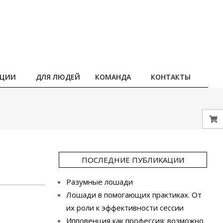
НЦИИ
ДЛЯ ЛЮДЕЙ
КОМАНДА
КОНТАКТЫ
ПОСЛЕДНИЕ ПУБЛИКАЦИИ
Разумные лошади
Лошади в помогающих практиках. От
их роли к эффективности сессии
Ипповенция как профессия: возможно